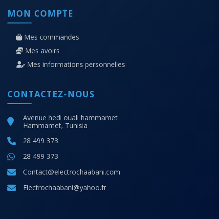
MON COMPTE
Mes commandes
Mes avoirs
Mes informations personnelles
CONTACTEZ-NOUS
Avenue hedi ouali hammamet
Hammamet, Tunisia
28 499 373
28 499 373
Contact@electrochaabani.com
Electrochaabani@yahoo.fr