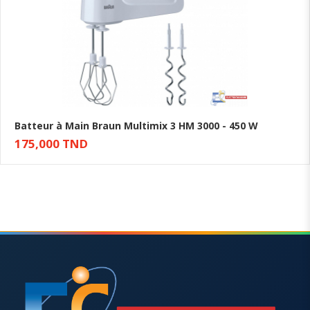
Batteur à Main Braun Multimix 3 HM 3000 - 450 W
175,000 TND
Ajouter au panier