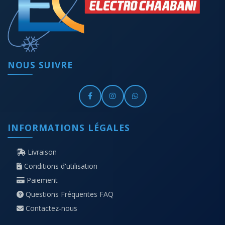
NOUS SUIVRE
INFORMATIONS LÉGALES
Livraison
Conditions d'utilisation
Paiement
Questions Fréquentes FAQ
Contactez-nous