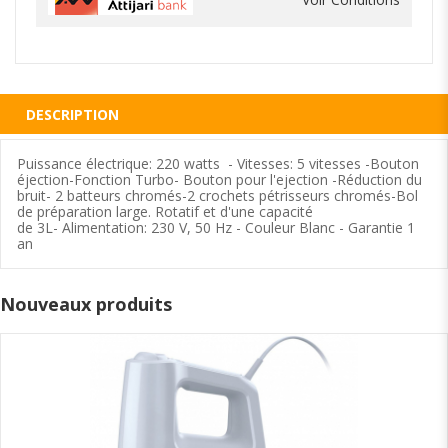
DESCRIPTION
Puissance électrique: 220 watts - Vitesses: 5 vitesses -Bouton
éjection-Fonction Turbo- Bouton pour l'ejection -Réduction du
bruit- 2 batteurs chromés-2 crochets pétrisseurs chromés-Bol
de préparation large. Rotatif et d'une capacité
de 3L- Alimentation: 230 V, 50 Hz - Couleur Blanc - Garantie 1
an
Nouveaux produits