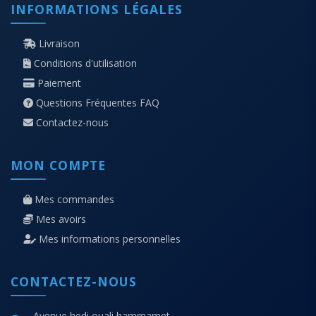
INFORMATIONS LÉGALES
Livraison
Conditions d'utilisation
Paiement
Questions Fréquentes FAQ
Contactez-nous
MON COMPTE
Mes commandes
Mes avoirs
Mes informations personnelles
CONTACTEZ-NOUS
Avenue hedi ouali hammamet