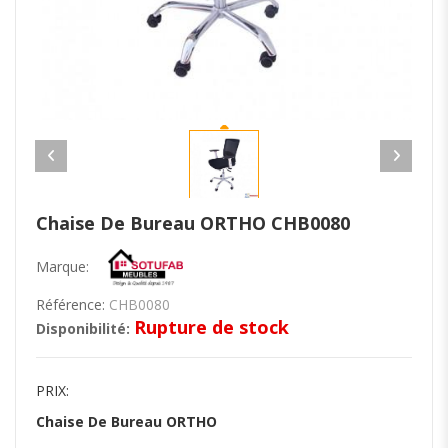
Chaise De Bureau ORTHO CHB0080
Marque:
Référence:
CHB0080
Rupture de stock
Disponibilité:
PRIX:
Chaise De Bureau ORTHO