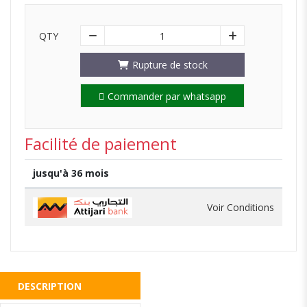
QTY
1
Rupture de stock
Commander par whatsapp
Facilité de paiement
jusqu'à 36 mois
Voir Conditions
DESCRIPTION