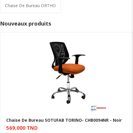
Chaise De Bureau ORTHO
Nouveaux produits
Chaise De Bureau SOTUFAB TORINO- CHB0094NR - Noir
569,000 TND
Ajouter au panier