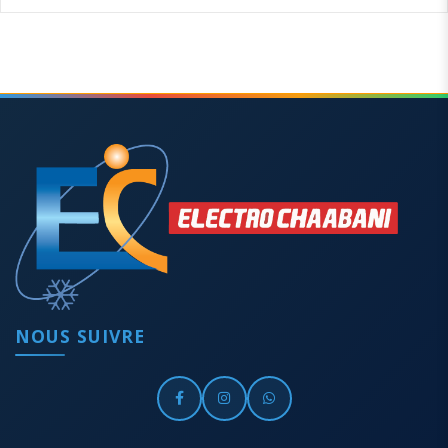
NOUS SUIVRE