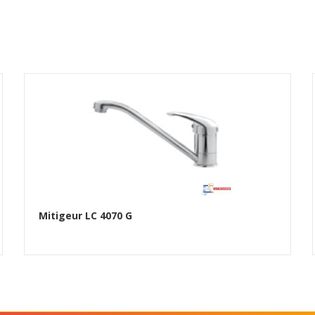
Mitigeur LC 4070 G
Ajouter au panier