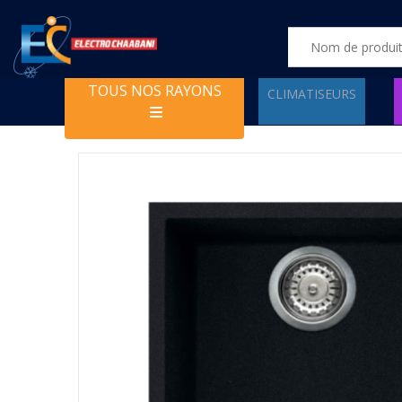
TOUS NOS RAYONS
CLIMATISEURS