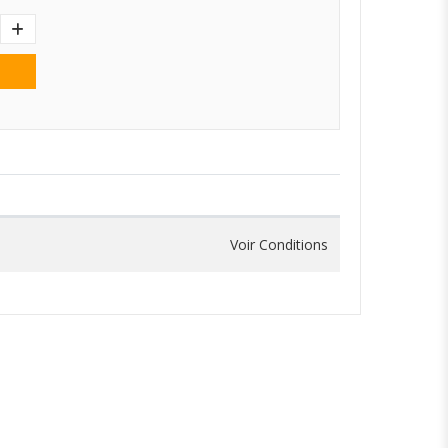
Voir Conditions