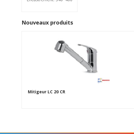
Nouveaux produits
Mitigeur LC 20 CR
Ajouter au panier