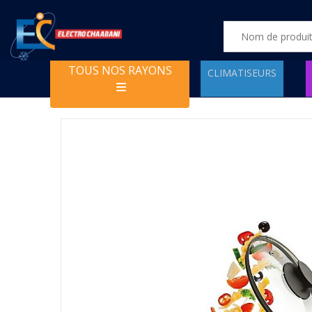
TOUS NOS RAYONS
CLIMATISEURS