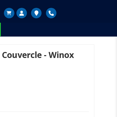
 Couvercle - Winox