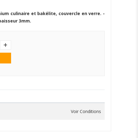
ium culinaire et bakélite, couvercle en verre. -
Epaisseur 3mm.
Voir Conditions