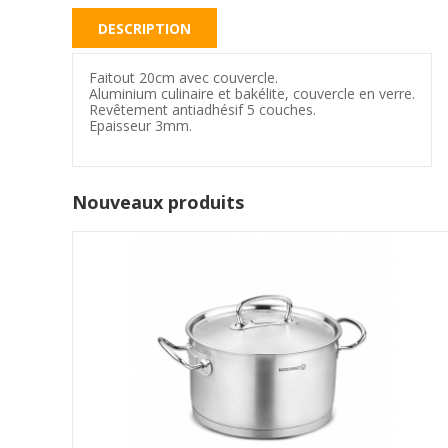
DESCRIPTION
Faitout 20cm avec couvercle.
Aluminium culinaire et bakélite, couvercle en verre.
Revêtement antiadhésif 5 couches.
Epaisseur 3mm.
Nouveaux produits