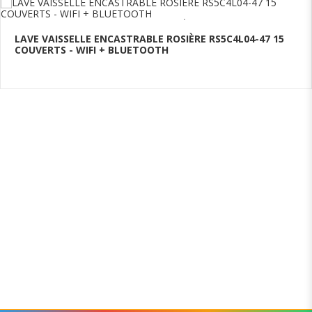
LAVE VAISSELLE ENCASTRABLE ROSIÈRE RS5C4L04-47 15
COUVERTS - WIFI + BLUETOOTH
Ajouter au panier