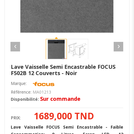
Lave Vaisselle Semi Encastrable FOCUS
F502B 12 Couverts - Noir
Marque:
Référence:
MA01213
Sur commande
Disponibilité:
1689,000 TND
PRIX:
Lave Vaisselle FOCUS Semi Encastrable - Faible