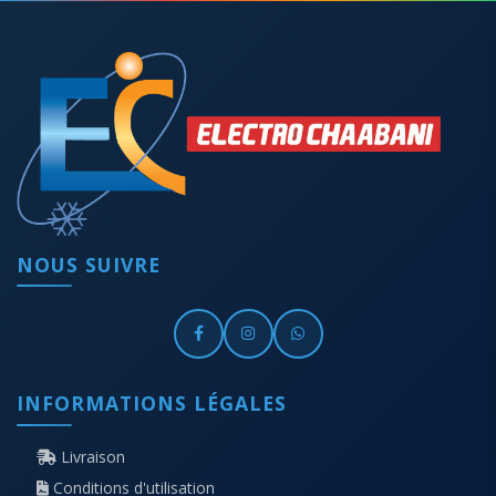
NOUS SUIVRE
INFORMATIONS LÉGALES
Livraison
Conditions d'utilisation