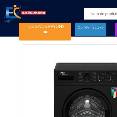
TOUS NOS RAYONS
CLIMATISEURS