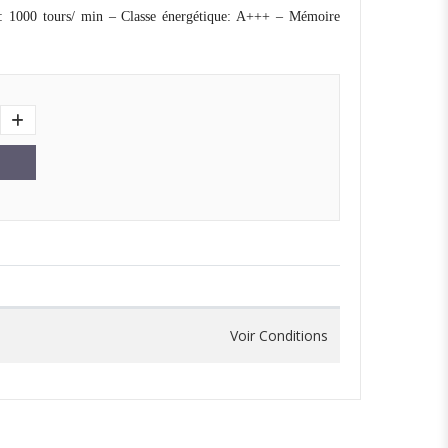
: 1000 tours/ min – Classe énergétique: A+++ – Mémoire
Voir Conditions