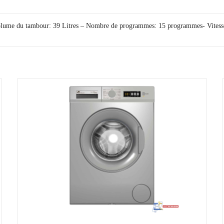
olume du tambour: 39 Litres – Nombre de programmes: 15 programmes- Vitesse 