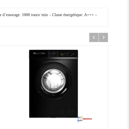
d’essorage: 1000 tours/ min – Classe énergétique: A+++ –