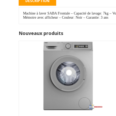
DESCRIPTION
Machine à laver SABA Frontale – Capacité de lavage: 7kg – V
Mémoire avec afficheur – Couleur: Noir – Garantie: 3 ans
Nouveaux produits