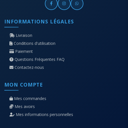
INFORMATIONS LÉGALES
Livraison
Conditions d'utilisation
Paiement
Questions Fréquentes FAQ
Contactez-nous
MON COMPTE
Mes commandes
Mes avoirs
Mes informations personnelles