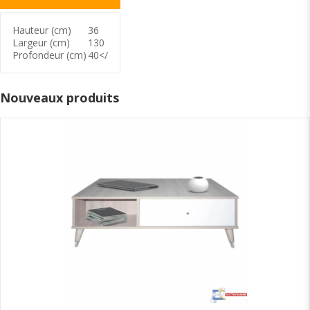
Hauteur (cm)
36
Largeur (cm)
130
Profondeur (cm)
40</
Nouveaux produits