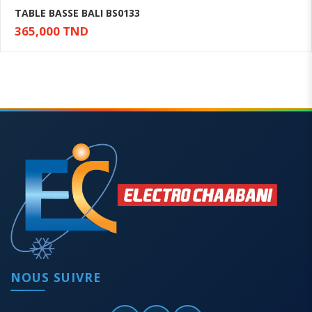
TABLE BASSE BALI BS0133
365,000 TND
Ajouter au panier
NOUS SUIVRE