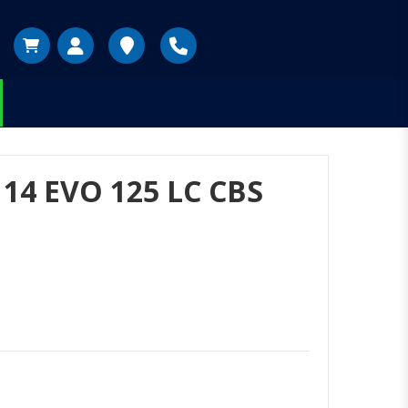
14 EVO 125 LC CBS