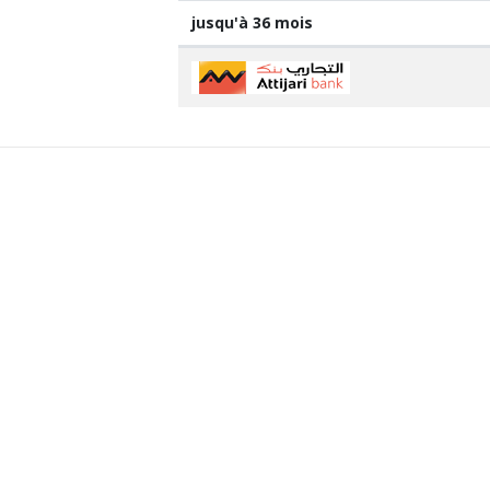
jusqu'à 36 mois