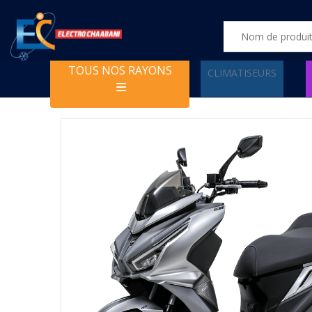
TOUS NOS RAYONS
CLIMATISEURS