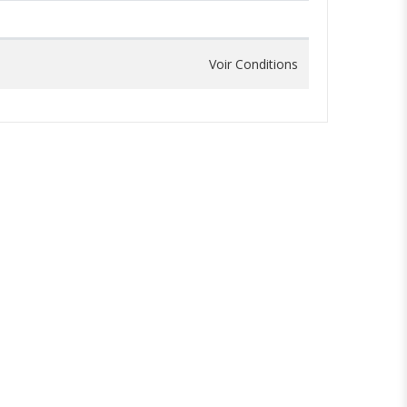
Voir Conditions