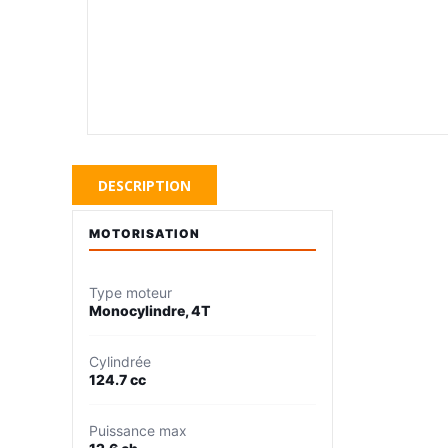
DESCRIPTION
MOTORISATION
Type moteur
Monocylindre, 4T
Cylindrée
124.7 cc
Puissance max