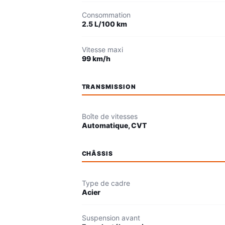
Consommation
2.5 L/100 km
Vitesse maxi
99 km/h
TRANSMISSION
Boîte de vitesses
Automatique, CVT
CHÂSSIS
Type de cadre
Acier
Suspension avant