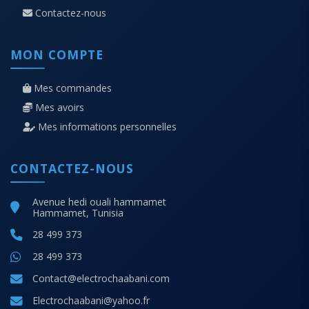
Contactez-nous
MON COMPTE
Mes commandes
Mes avoirs
Mes informations personnelles
CONTACTEZ-NOUS
Avenue hedi ouali hammamet
Hammamet, Tunisia
28 499 373
28 499 373
Contact@electrochaabani.com
Electrochaabani@yahoo.fr