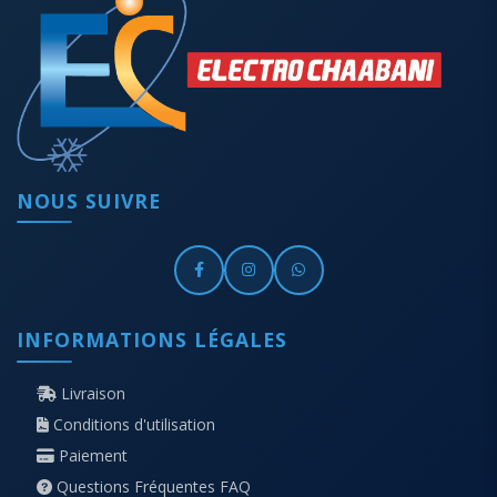
NOUS SUIVRE
INFORMATIONS LÉGALES
Livraison
Conditions d'utilisation
Paiement
Questions Fréquentes FAQ