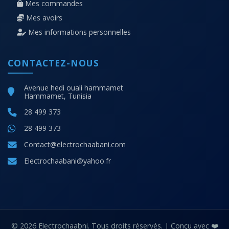
Mes commandes
Mes avoirs
Mes informations personnelles
CONTACTEZ-NOUS
Avenue hedi ouali hammamet
Hammamet, Tunisia
28 499 373
28 499 373
Contact@electrochaabani.com
Electrochaabani@yahoo.fr
© 2026 Electrochaabni. Tous droits réservés. | Conçu avec ❤️