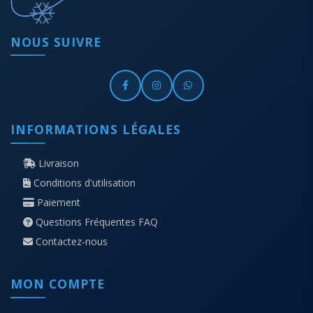
NOUS SUIVRE
INFORMATIONS LÉGALES
Livraison
Conditions d'utilisation
Paiement
Questions Fréquentes FAQ
Contactez-nous
MON COMPTE