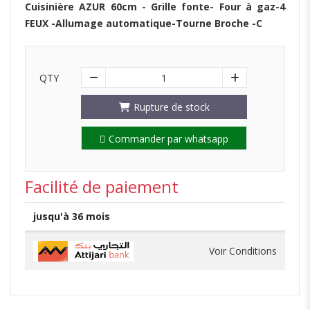
Cuisinière AZUR 60cm - Grille fonte- Four à gaz-4
FEUX -Allumage automatique-Tourne Broche -C
QTY
1
Rupture de stock
Commander par whatsapp
Facilité de paiement
jusqu'à 36 mois
Voir Conditions