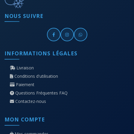
NOUS SUIVRE
INFORMATIONS LÉGALES
Livraison
Conditions d'utilisation
Paiement
Questions Fréquentes FAQ
Contactez-nous
MON COMPTE
Mes commandes