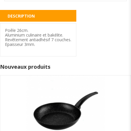
DESCRIPTION
Poêle 26cm.
Aluminium culinaire et bakélite.
Revêtement antiadhésif 7 couches.
Epaisseur 3mm.
Nouveaux produits