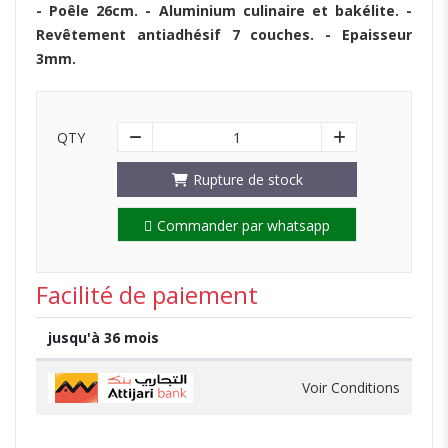
- Poêle 26cm. - Aluminium culinaire et bakélite. -
Revêtement antiadhésif 7 couches. - Epaisseur
3mm.
QTY
1
Rupture de stock
Commander par whatsapp
Facilité de paiement
jusqu'à 36 mois
Voir Conditions