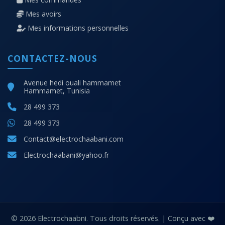
Mes avoirs
Mes informations personnelles
CONTACTEZ-NOUS
Avenue hedi ouali hammamet
Hammamet, Tunisia
28 499 373
28 499 373
Contact@electrochaabani.com
Electrochaabani@yahoo.fr
© 2026 Electrochaabni. Tous droits réservés. | Conçu avec ❤️