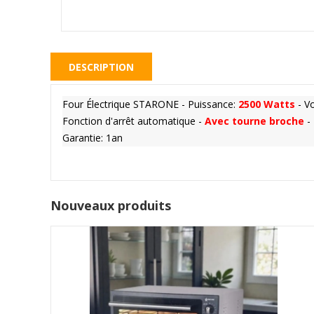
DESCRIPTION
Four Électrique STARONE - Puissance:
2500 Watts
- V
Fonction d'arrêt automatique -
Avec tourne broche
-
Garantie: 1an
Nouveaux produits