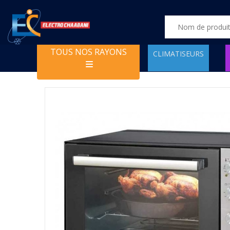
TOUS NOS RAYONS
CLIMATISEURS