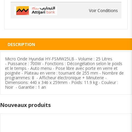
Voir Conditions
DESCRIPTION
Micro Onde Hyundai HY-FSMW25LB - Volume : 25 Litres
- Puissance : 700W - Fonctions : Décongélation selon le poids
et le temps - Auto menu - Pose libre avec porte en verre et
poignée - Plateau en verre : tournant de 255 mm - Nombre de
programmes: 8 - Afficheur électronique + Minuterie -
Dimensions: 440 x 346 x 259mm - Poids: 11.9 kg - Couleur :
Noir - Garantie : 1 an
Nouveaux produits