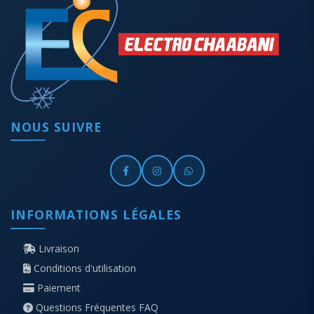
NOUS SUIVRE
INFORMATIONS LÉGALES
Livraison
Conditions d'utilisation
Paiement
Questions Fréquentes FAQ