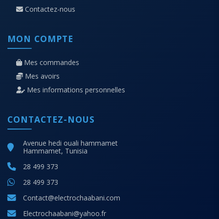
Contactez-nous
MON COMPTE
Mes commandes
Mes avoirs
Mes informations personnelles
CONTACTEZ-NOUS
Avenue hedi ouali hammamet
Hammamet, Tunisia
28 499 373
28 499 373
Contact@electrochaabani.com
Electrochaabani@yahoo.fr