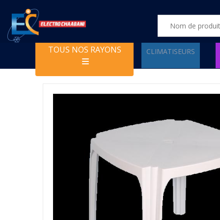
TOUS NOS RAYONS
CLIMATISEURS