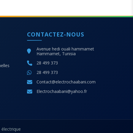
CONTACTEZ-NOUS
Avenue hedi ouali hammamet
Hammamet, Tunisia
28 499 373
elles
28 499 373
Contact@electrochaabani.com
Electrochaabani@yahoo.fr
 électrique