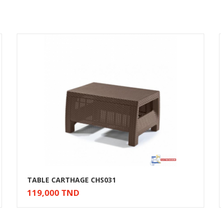
TABLE CARTHAGE CHS031
119,000 TND
Ajouter au panier