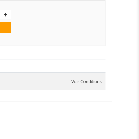
Voir Conditions